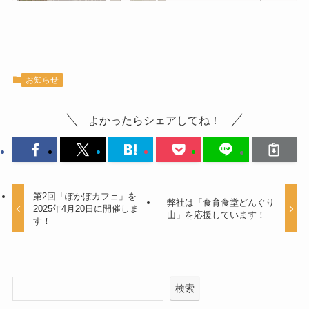
お知らせ
よかったらシェアしてね！
第2回「ぽかぽカフェ」を
弊社は「食育食堂どんぐり
2025年4月20日に開催しま
山」を応援しています！
す！
検索