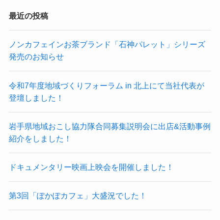
最近の投稿
ノンカフェインお茶ブランド「石神パレット」シリーズ
発売のお知らせ
令和7年度地域づくりフォーラム in 北上にて当社代表が
登壇しました！
岩手県地域おこし協力隊合同募集説明会に出店&活動事例
紹介をしました！
ドキュメンタリー映画上映会を開催しました！
第3回「ぽかぽカフェ」大盛況でした！