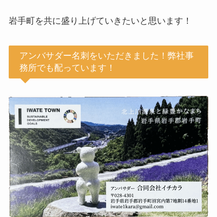
岩手町を共に盛り上げていきたいと思います！
アンバサダー名刺をいただきました！弊社事
務所でも配っています！